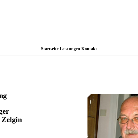
Startseite
Leistungen
Kontakt
ng
ger
 Zelgin